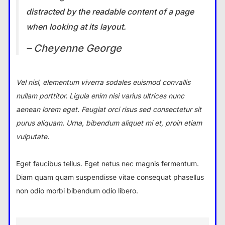
distracted by the readable content of a page
when looking at its layout.
– Cheyenne George
Vel nisl, elementum viverra sodales euismod convallis
nullam porttitor. Ligula enim nisi varius ultrices nunc
aenean lorem eget. Feugiat orci risus sed consectetur sit
purus aliquam. Urna, bibendum aliquet mi et, proin etiam
vulputate.
Eget faucibus tellus. Eget netus nec magnis fermentum.
Diam quam quam suspendisse vitae consequat phasellus
non odio morbi bibendum odio libero.