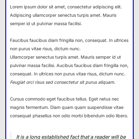
Lorem ipsum dolor sit amet, consectetur adipiscing elit.
Adipiscing ullamcorper senectus turpis amet. Mauris
semper id ut pulvinar massa facilisi.
Faucibus faucibus diam fringilla non, consequat. In ultrices
non purus vitae risus, dictum nunc.
Ullamcorper senectus turpis amet. Mauris semper id ut
pulvinar massa facilisi. Aucibus faucibus diam fringilla non,
consequat. In ultrices non purus vitae risus, dictum nunc.
Feugiat orci risus sed consectetur sit purus aliquam.
Cursus commodo eget faucibus tellus. Eget netus nec
magnis fermentum. Diam quam quam suspendisse vitae
consequat phasellus non odio morbi bibendum odio libero.
It is a long established fact that a reader will be