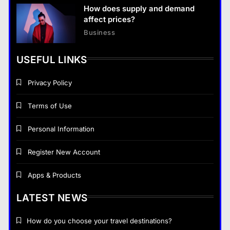
How does supply and demand
affect prices?
Business
USEFUL LINKS
Privacy Policy
Terms of Use
Personal Information
Register New Account
Apps & Products
LATEST NEWS
How do you choose your travel destinations?