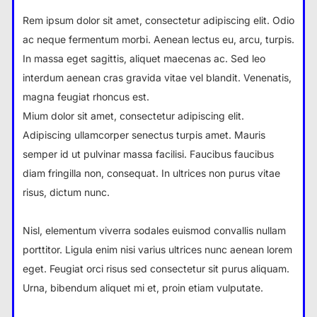
Rem ipsum dolor sit amet, consectetur adipiscing elit. Odio
ac neque fermentum morbi. Aenean lectus eu, arcu, turpis.
In massa eget sagittis, aliquet maecenas ac. Sed leo
interdum aenean cras gravida vitae vel blandit. Venenatis,
magna feugiat rhoncus est.
Mium dolor sit amet, consectetur adipiscing elit.
Adipiscing ullamcorper senectus turpis amet. Mauris
semper id ut pulvinar massa facilisi. Faucibus faucibus
diam fringilla non, consequat. In ultrices non purus vitae
risus, dictum nunc.
Nisl, elementum viverra sodales euismod convallis nullam
porttitor. Ligula enim nisi varius ultrices nunc aenean lorem
eget. Feugiat orci risus sed consectetur sit purus aliquam.
Urna, bibendum aliquet mi et, proin etiam vulputate.