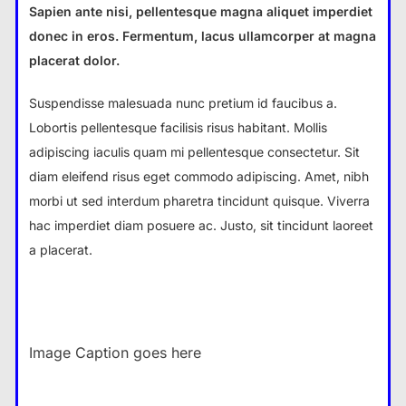
Sapien ante nisi, pellentesque magna aliquet imperdiet
donec in eros. Fermentum, lacus ullamcorper at magna
placerat dolor.
Suspendisse malesuada nunc pretium id faucibus a.
Lobortis pellentesque facilisis risus habitant. Mollis
adipiscing iaculis quam mi pellentesque consectetur. Sit
diam eleifend risus eget commodo adipiscing. Amet, nibh
morbi ut sed interdum pharetra tincidunt quisque. Viverra
hac imperdiet diam posuere ac. Justo, sit tincidunt laoreet
a placerat.
Image Caption goes here