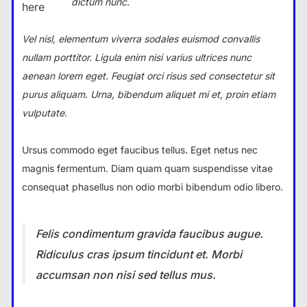
dictum nunc.
here
Vel nisl, elementum viverra sodales euismod convallis
nullam porttitor. Ligula enim nisi varius ultrices nunc
aenean lorem eget. Feugiat orci risus sed consectetur sit
purus aliquam. Urna, bibendum aliquet mi et, proin etiam
vulputate.
Ursus commodo eget faucibus tellus. Eget netus nec
magnis fermentum. Diam quam quam suspendisse vitae
consequat phasellus non odio morbi bibendum odio libero.
Felis condimentum gravida faucibus augue.
Ridiculus cras ipsum tincidunt et. Morbi
accumsan non nisi sed tellus mus.