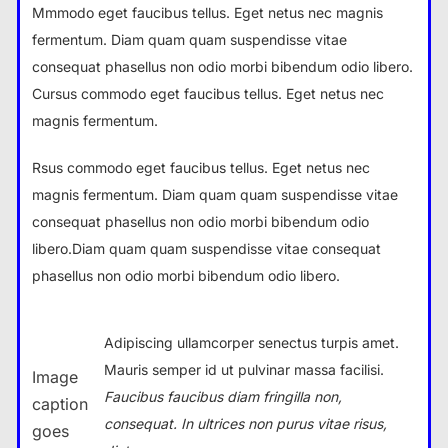
Mmmodo eget faucibus tellus. Eget netus nec magnis
fermentum. Diam quam quam suspendisse vitae
consequat phasellus non odio morbi bibendum odio libero.
Cursus commodo eget faucibus tellus. Eget netus nec
magnis fermentum.
Rsus commodo eget faucibus tellus. Eget netus nec
magnis fermentum. Diam quam quam suspendisse vitae
consequat phasellus non odio morbi bibendum odio
libero.Diam quam quam suspendisse vitae consequat
phasellus non odio morbi bibendum odio libero.
Adipiscing ullamcorper senectus turpis amet.
Mauris semper id ut pulvinar massa facilisi.
Image
Faucibus faucibus diam fringilla non,
caption
consequat. In ultrices non purus vitae risus,
goes